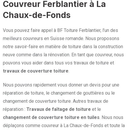
Couvreur Ferblantier à La
Chaux-de-Fonds
Vous pouvez faire appel à BF Toiture Ferblantier, l’un des
meilleurs couvreurs en Suisse romande. Nous proposons
notre savoir-faire en matière de toiture dans la construction
neuve comme dans la rénovation. En tant que couvreur, nous
pouvons vous aider dans tous vos travaux de toiture et
travaux de couverture toiture
.
Nous pouvons rapidement vous donner un devis pour une
réparation de toiture, le changement de gouttières ou le
changement de couverture toiture. Autres travaux de
réparation :
Travaux de faîtage de toiture
et le
changement de couverture toiture en tuiles
. Nous nous
déplaçons comme couvreur à La Chaux-de-Fonds et toute la