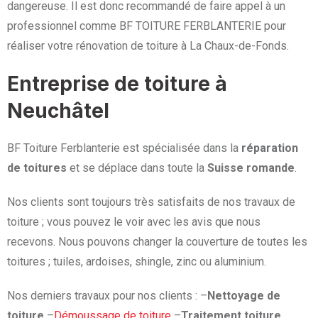
dangereuse. Il est donc recommandé de faire appel à un
professionnel comme BF TOITURE FERBLANTERIE pour
réaliser votre rénovation de toiture à La Chaux-de-Fonds.
Entreprise de toiture à
Neuchâtel
BF Toiture Ferblanterie est spécialisée dans la
réparation
de toitures
et se déplace dans toute la
Suisse romande
.
Nos clients sont toujours très satisfaits de nos travaux de
toiture ; vous pouvez le voir avec les avis que nous
recevons. Nous pouvons changer la couverture de toutes les
toitures ; tuiles, ardoises, shingle, zinc ou aluminium.
Nos derniers travaux pour nos clients : –
Nettoyage de
toiture
–
Démoussage de toiture
–
Traitement toiture