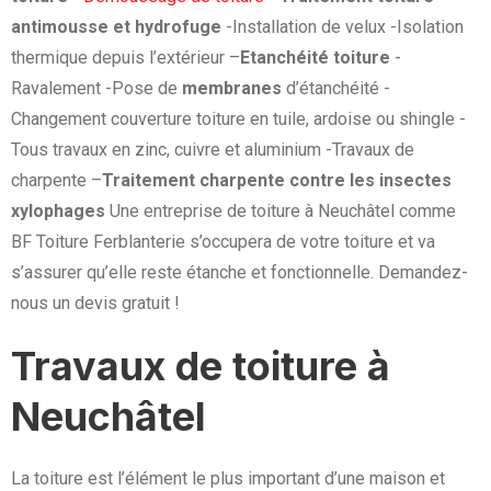
antimousse et hydrofuge
-Installation de velux -Isolation
thermique depuis l’extérieur –
Etanchéité toiture
-
Ravalement -Pose de
membranes
d’étanchéité -
Changement couverture toiture en tuile, ardoise ou shingle -
Tous travaux en zinc, cuivre et aluminium -Travaux de
charpente –
Traitement charpente contre les insectes
xylophages
Une entreprise de toiture à Neuchâtel comme
BF Toiture Ferblanterie s’occupera de votre toiture et va
s’assurer qu’elle reste étanche et fonctionnelle. Demandez-
nous un devis gratuit !
Travaux de toiture à
Neuchâtel
La toiture est l’élément le plus important d’une maison et