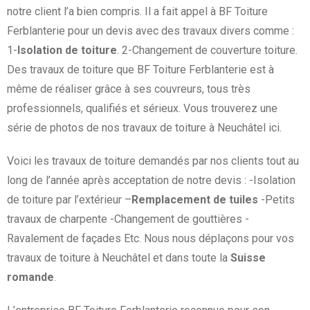
notre client l’a bien compris. Il a fait appel à BF Toiture
Ferblanterie pour un devis avec des travaux divers comme :
1-
Isolation de toiture
. 2-Changement de couverture toiture.
Des travaux de toiture que BF Toiture Ferblanterie est à
même de réaliser grâce à ses couvreurs, tous très
professionnels, qualifiés et sérieux. Vous trouverez une
série de photos de nos travaux de toiture à Neuchâtel ici.
Voici les travaux de toiture demandés par nos clients tout au
long de l’année après acceptation de notre devis : -Isolation
de toiture par l’extérieur –
Remplacement de tuiles
-Petits
travaux de charpente -Changement de gouttières -
Ravalement de façades Etc. Nous nous déplaçons pour vos
travaux de toiture à Neuchâtel et dans toute la
Suisse
romande
.