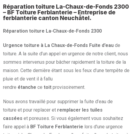
Réparation toiture La-Chaux-de-Fonds 2300
– BF Toiture Ferblanterie – Entreprise de
ferblanterie canton Neuchâtel.
Réparation toiture La-Chaux-de-Fonds 2300
Urgence toiture à La Chaux-de-Fonds
Fuite d’eau
de
toiture. A la suite d’un appel en urgence de notre client, nous
sommes intervenus pour bâcher rapidement la toiture de la
maison. Cette dernière étant sous les feux d’une tempête de
pluie et de vent il à fallu
rendre
étanche
ce
toit
provisoirement.
Nous avons travaillé pour supprimer la fuite d’eau de
toiture et pour replacer et
remplacer les tuiles
cassées
et poreuses. Si vous également vous souhaitez
faire appel à
BF Toiture Ferblanterie
lors d’une urgence