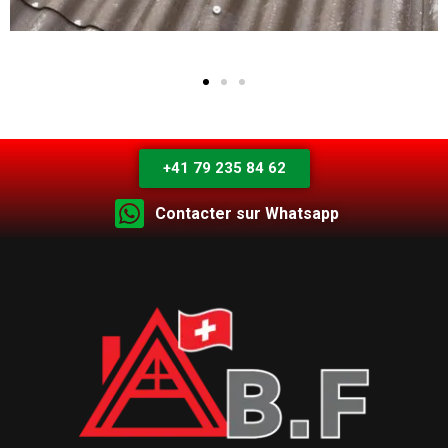
+41 79 235 84 62
Contacter sur Whatsapp