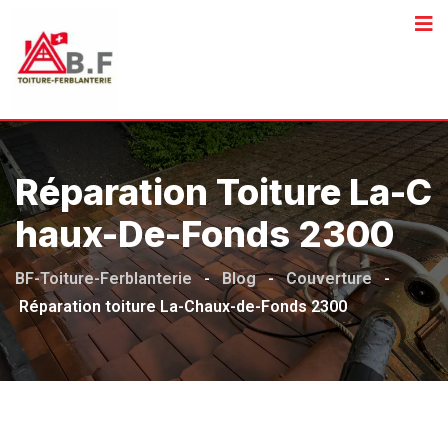
Réparation Toiture La-C
Haux-De-Fonds 2300
BF-Toiture-Ferblanterie
-
Blog
-
Couverture
-
Réparation toiture La-Chaux-de-Fonds 2300