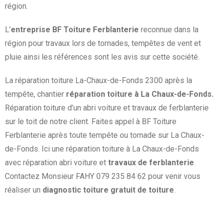
région.
L’
entreprise BF Toiture Ferblanterie
reconnue dans la
région pour travaux lors de tornades, tempêtes de vent et
pluie ainsi les références sont les avis sur cette société.
La réparation toiture La-Chaux-de-Fonds 2300 après la
tempête, chantier
réparation toiture à La Chaux-de-Fonds.
Réparation toiture d’un abri voiture et travaux de ferblanterie
sur le toit de notre client.
Faites appel à BF Toiture
Ferblanterie après toute tempête ou tornade sur La Chaux-
de-Fonds. Ici une réparation toiture à La Chaux-de-Fonds
avec réparation abri voiture et
travaux de ferblanterie
.
Contactez Monsieur FAHY 079 235 84 62 pour venir vous
réaliser un
diagnostic toiture gratuit de toiture
.