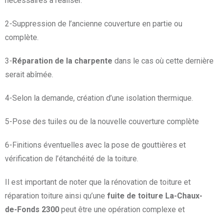
nécessaires à réaliser.
2-Suppression de l’ancienne couverture en partie ou
complète.
3-
Réparation de la charpente
dans le cas où cette dernière
serait abîmée.
4-Selon la demande, création d’une isolation thermique.
5-Pose des tuiles ou de la nouvelle couverture complète
6-Finitions éventuelles avec la pose de gouttières et
vérification de l’étanchéité de la toiture.
Il est important de noter que la rénovation de toiture et
réparation toiture ainsi qu’une
fuite de toiture La-Chaux-
de-Fonds 2300
peut être une opération complexe et