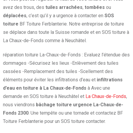
avez des trous, des
tuiles arrachées
,
tombées
ou
déplacées
, c’est qu’il y a urgence à contacter en
SOS
toiture
BF Toiture Ferblanterie. Notre entreprise de toiture
se déplace dans toute la Suisse romande et en SOS toiture à
La Chaux-de-Fonds comme à Neuchâtel.
réparation toiture La-Chaux-de-Fonds : Evaluez l’étendue des
dommages -Sécurisez les lieux -Enlèvement des tuiles
cassées -Remplacement des tuiles -Scellement des
éléments pour éviter les infiltrations d’eau et
infiltrations
d’eau en toiture à La Chaux-de-Fonds
à Avec une
demande en SOS toiture à Neuchâtel et
La Chaux-de-Fonds
,
nous viendrons
bâchage toiture urgence La-Chaux-de-
Fonds 2300
. Une tempête ou une tornade et contactez BF
Toiture Ferblanterie pour un SOS toiture contacter.