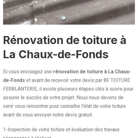
Rénovation de toiture à
La Chaux-de-Fonds
Si vous envisagez une
rénovation de toiture à La Chaux-
de-Fonds
et avant de recevoir votre devis par BF TOITURE
FERBLANTERIE, il existe plusieurs étapes clés à suivre pour
assurer le succès de votre projet. Nous nous devons de
venir vous rencontrer pour connaître l’état de votre toiture
avant de vous envoyer notre devis gratuit.
1-Inspection de votre toiture et évaluation des travaux