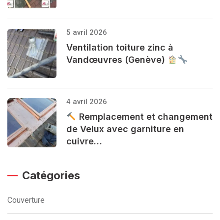
5 avril 2026
Ventilation toiture zinc à
Vandœuvres (Genève)
4 avril 2026
Remplacement et changement
de Velux avec garniture en
cuivre…
Catégories
Couverture