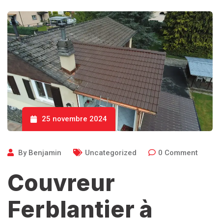
25 novembre 2024
By
Benjamin
Uncategorized
0
Comment
Couvreur
Ferblantier à