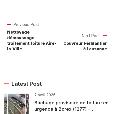
Previous Post
Nettoyage
Next Post
démoussage
traitement toiture Aire-
Couvreur Ferblantier
la-Ville
à Lausanne
Latest Post
7 avril 2026
Bâchage provisoire de toiture en
urgence à Borex (1277) –…