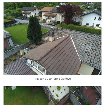
travaux de toiture à Genève