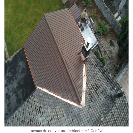
travaux de couverture ferblanterie à Genève