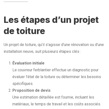
Les étapes d’un projet
de toiture
Un projet de toiture, qu’il s’agisse d’une rénovation ou d’une
installation neuve, suit plusieurs étapes clés :
Évaluation initiale
Le couvreur ferblantier effectue un diagnostic pour
évaluer l’état de la toiture ou déterminer les besoins
spécifiques.
Proposition de devis
Une estimation détaillée est fournie, incluant les
matériaux, le temps de travail et les coûts associés.