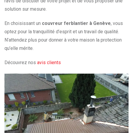
ravis de discuter de votre projet et de vous proposer une
solution sur mesure.
En choisissant un
couvreur ferblantier à Genève
, vous
optez pour la tranquillité d’esprit et un travail de qualité.
N’attendez plus pour donner à votre maison la protection
qu’elle mérite.
Découvrez nos
avis clients