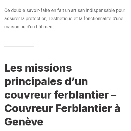
Ce double savoir-faire en fait un artisan indispensable pour
assurer la protection, l’esthétique et la fonctionnalité d’une
maison ou d’un bâtiment.
Les missions
principales d’un
couvreur ferblantier –
Couvreur Ferblantier à
Genève