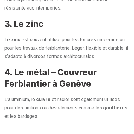
résistante aux intempéries.
3.
Le zinc
Le
zinc
est souvent utilisé pour les toitures modernes ou
pour les travaux de ferblanterie. Léger, flexible et durable, il
s’adapte à diverses formes architecturales.
4.
Le métal
– Couvreur
Ferblantier à Genève
L’aluminium, le
cuivre
et l’acier sont également utilisés
pour des finitions ou des éléments comme les
gouttières
et les bardages.