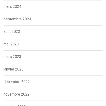
mars 2024
septembre 2023
août 2023
mai 2023
mars 2023
janvier 2023
décembre 2022
novembre 2022