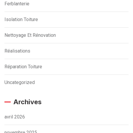
Ferblanterie
Isolation Toiture
Nettoyage Et Rénovation
Réalisations
Réparation Toiture
Uncategorized
Archives
avril 2026
novembre 2025