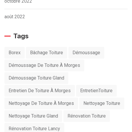
octobre 2022
août 2022
Tags
Borex
Bâchage Toiture
Démoussage
Démoussage De Toiture À Morges
Démoussage Toiture Gland
Entretien De Toiture À Morges
EntretienToiture
Nettoyage De Toiture À Morges
Nettoyage Toiture
Nettoyage Toiture Gland
Rénovation Toiture
Rénovation Toiture Lancy