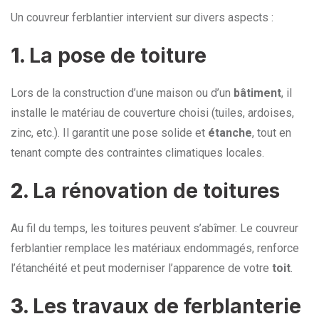
Un couvreur ferblantier intervient sur divers aspects :
1.
La pose de toiture
Lors de la construction d’une maison ou d’un
bâtiment
, il
installe le matériau de couverture choisi (tuiles, ardoises,
zinc, etc.). Il garantit une pose solide et
étanche
, tout en
tenant compte des contraintes climatiques locales.
2.
La rénovation de toitures
Au fil du temps, les toitures peuvent s’abîmer. Le couvreur
ferblantier remplace les matériaux endommagés, renforce
l’étanchéité et peut moderniser l’apparence de votre
toit
.
3.
Les travaux de ferblanterie