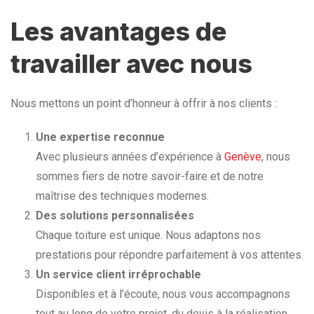
Les avantages de
travailler avec nous
Nous mettons un point d’honneur à offrir à nos clients :
Une expertise reconnue
Avec plusieurs années d’expérience à
Genève
, nous
sommes fiers de notre savoir-faire et de notre
maîtrise des techniques modernes.
Des solutions personnalisées
Chaque toiture est unique. Nous adaptons nos
prestations pour répondre parfaitement à vos attentes.
Un service client irréprochable
Disponibles et à l’écoute, nous vous accompagnons
tout au long de votre projet, du devis à la réalisation