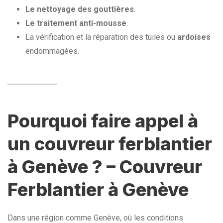
Le nettoyage des gouttières
.
Le traitement anti-mousse
.
La vérification et la réparation des tuiles ou
ardoises
endommagées.
Pourquoi faire appel à
un couvreur ferblantier
à Genève ? – Couvreur
Ferblantier à Genève
Dans une région comme Genève, où les conditions