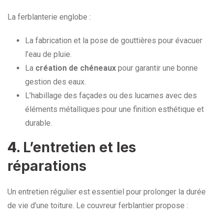
La ferblanterie englobe :
La fabrication et la pose de gouttières pour évacuer
l’eau de pluie.
La
création de chéneaux
pour garantir une bonne
gestion des eaux.
L’habillage des façades ou des lucarnes avec des
éléments métalliques pour une finition esthétique et
durable.
4.
L’entretien et les
réparations
Un entretien régulier est essentiel pour prolonger la durée
de vie d’une toiture. Le couvreur ferblantier propose :