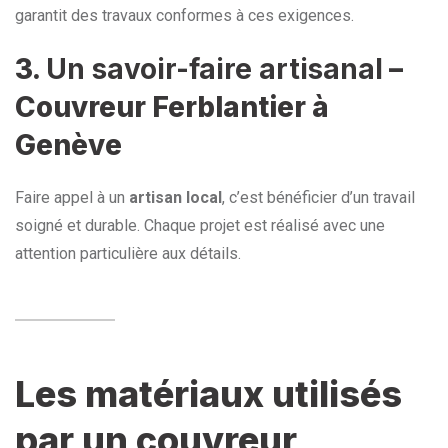
garantit des travaux conformes à ces exigences.
3.
Un savoir-faire artisanal
–
Couvreur Ferblantier à
Genève
Faire appel à un
artisan local
, c’est bénéficier d’un travail
soigné et durable. Chaque projet est réalisé avec une
attention particulière aux détails.
Les matériaux utilisés
par un couvreur