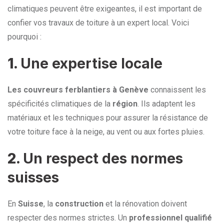
climatiques peuvent être exigeantes, il est important de
confier vos travaux de toiture à un expert local. Voici
pourquoi :
1.
Une expertise locale
Les couvreurs ferblantiers à Genève
connaissent les
spécificités climatiques de la
région
. Ils adaptent les
matériaux et les techniques pour assurer la résistance de
votre toiture face à la neige, au vent ou aux fortes pluies.
2.
Un respect des normes
suisses
En
Suisse
, la
construction
et la rénovation doivent
respecter des normes strictes. Un
professionnel qualifié