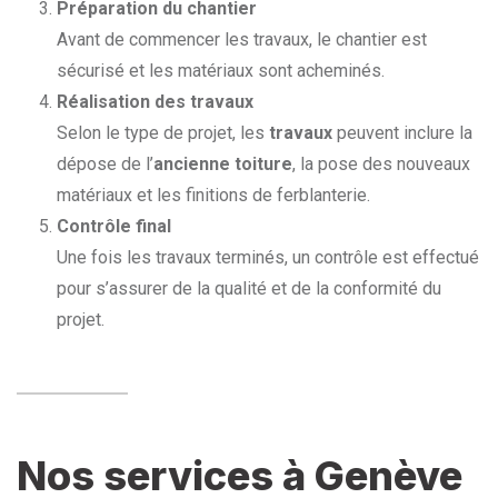
Préparation du chantier
Avant de commencer les travaux, le chantier est
sécurisé et les matériaux sont acheminés.
Réalisation des travaux
Selon le type de projet, les
travaux
peuvent inclure la
dépose de l’
ancienne toiture
, la pose des nouveaux
matériaux et les finitions de ferblanterie.
Contrôle final
Une fois les travaux terminés, un contrôle est effectué
pour s’assurer de la qualité et de la conformité du
projet.
Nos services à Genève