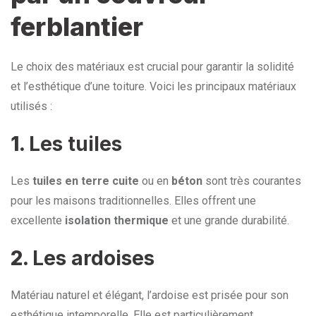
ferblantier
Le choix des matériaux est crucial pour garantir la solidité
et l’esthétique d’une toiture. Voici les principaux matériaux
utilisés :
1.
Les tuiles
Les
tuiles en terre cuite
ou en
béton
sont très courantes
pour les maisons traditionnelles. Elles offrent une
excellente
isolation thermique
et une grande durabilité.
2.
Les ardoises
Matériau naturel et élégant, l’ardoise est prisée pour son
esthétique intemporelle. Elle est particulièrement