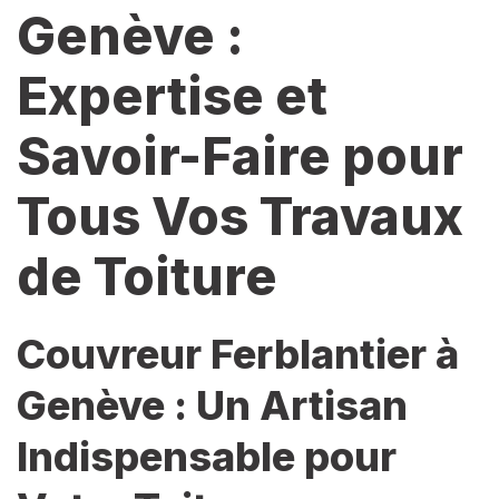
Genève :
Expertise et
Savoir-Faire pour
Tous Vos Travaux
de Toiture
Couvreur Ferblantier à
Genève : Un Artisan
Indispensable pour