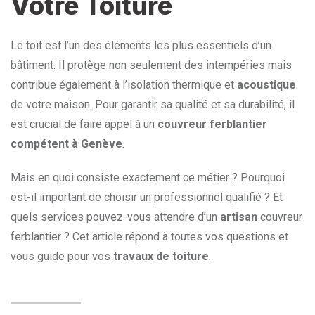
Votre Toiture
Le toit est l’un des éléments les plus essentiels d’un
bâtiment. Il protège non seulement des intempéries mais
contribue également à l’isolation thermique et
acoustique
de votre maison. Pour garantir sa qualité et sa durabilité, il
est crucial de faire appel à un
couvreur ferblantier
compétent à Genève
.
Mais en quoi consiste exactement ce métier ? Pourquoi
est-il important de choisir un professionnel qualifié ? Et
quels services pouvez-vous attendre d’un
artisan
couvreur
ferblantier ? Cet article répond à toutes vos questions et
vous guide pour vos
travaux de toiture
.