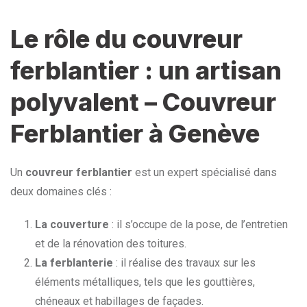
Le rôle du couvreur
ferblantier : un artisan
polyvalent – Couvreur
Ferblantier à Genève
Un
couvreur ferblantier
est un expert spécialisé dans
deux domaines clés :
La couverture
: il s’occupe de la pose, de l’entretien
et de la rénovation des toitures.
La ferblanterie
: il réalise des travaux sur les
éléments métalliques, tels que les gouttières,
chéneaux et habillages de façades.