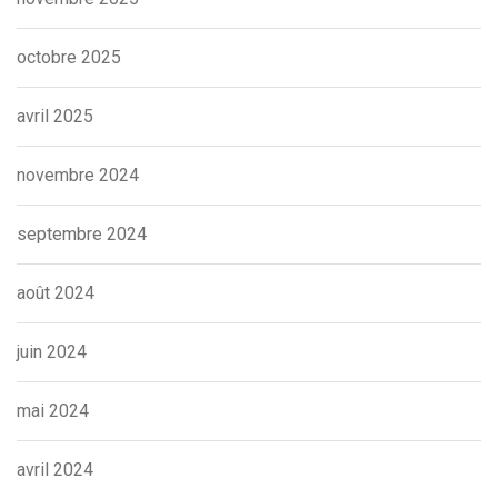
octobre 2025
avril 2025
novembre 2024
septembre 2024
août 2024
juin 2024
mai 2024
avril 2024