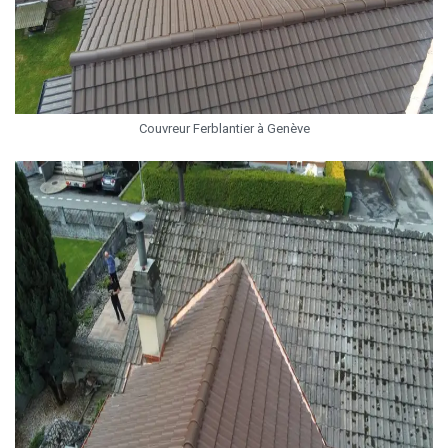
Couvreur Ferblantier à Genève