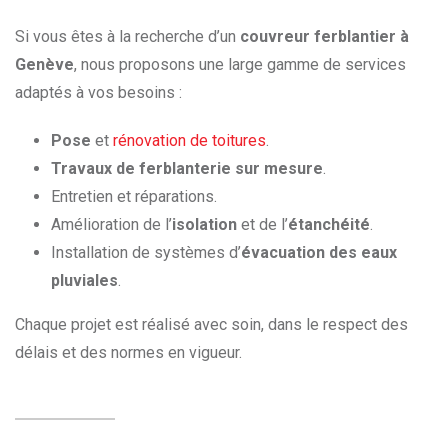
Si vous êtes à la recherche d’un
couvreur ferblantier à
Genève
, nous proposons une large gamme de services
adaptés à vos besoins :
Pose
et
rénovation de toitures
.
Travaux de ferblanterie sur mesure
.
Entretien et réparations.
Amélioration de l’
isolation
et de l’
étanchéité
.
Installation de systèmes d’
évacuation des eaux
pluviales
.
Chaque projet est réalisé avec soin, dans le respect des
délais et des normes en vigueur.