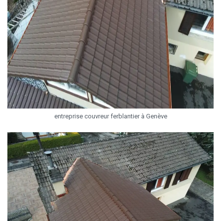
entreprise couvreur ferblantier à Genève