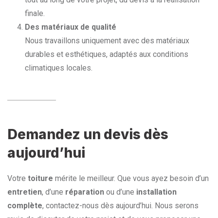
finale.
Des matériaux de qualité
Nous travaillons uniquement avec des matériaux
durables et esthétiques, adaptés aux conditions
climatiques locales.
Demandez un devis dès
aujourd’hui
Votre
toiture
mérite le meilleur. Que vous ayez besoin d’un
entretien
, d’une
réparation
ou d’une
installation
complète
, contactez-nous dès aujourd’hui. Nous serons