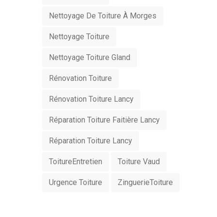
Nettoyage De Toiture À Morges
Nettoyage Toiture
Nettoyage Toiture Gland
Rénovation Toiture
Rénovation Toiture Lancy
Réparation Toiture Faitière Lancy
Réparation Toiture Lancy
ToitureEntretien
Toiture Vaud
Urgence Toiture
ZinguerieToiture