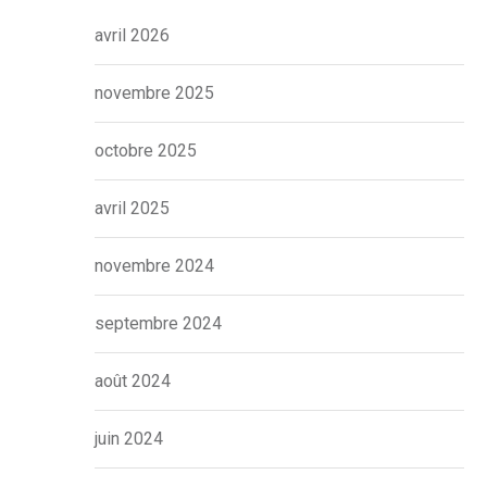
avril 2026
novembre 2025
octobre 2025
avril 2025
novembre 2024
septembre 2024
août 2024
juin 2024