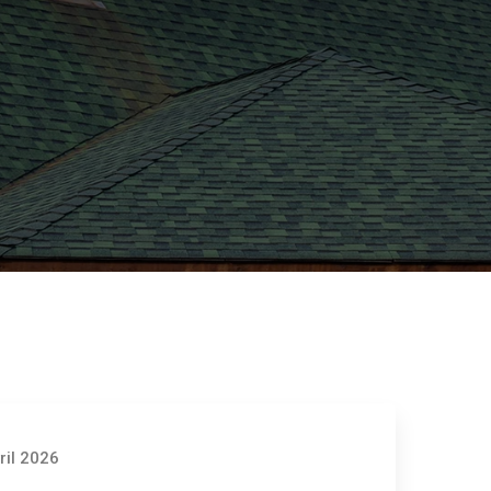
ril 2026