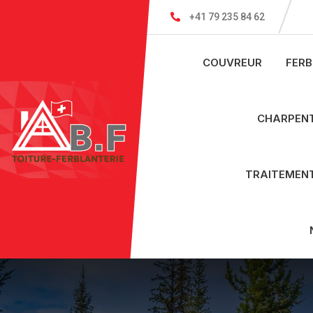
+41 79 235 84 62
COUVREUR
FERB
CHARPEN
TRAITEMENT