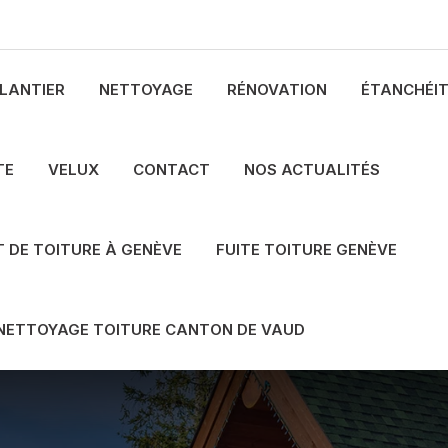
LANTIER
NETTOYAGE
RÉNOVATION
ÉTANCHÉI
TE
VELUX
CONTACT
NOS ACTUALITÉS
 DE TOITURE À GENÈVE
FUITE TOITURE GENÈVE
NETTOYAGE TOITURE CANTON DE VAUD