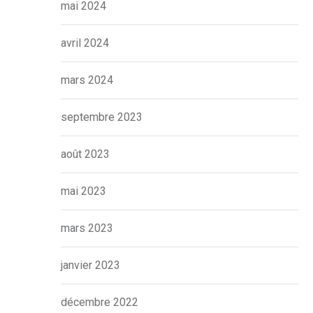
mai 2024
avril 2024
mars 2024
septembre 2023
août 2023
mai 2023
mars 2023
janvier 2023
décembre 2022