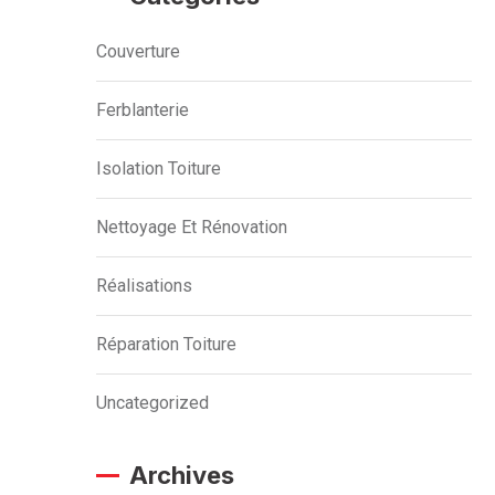
Couverture
Ferblanterie
Isolation Toiture
Nettoyage Et Rénovation
Réalisations
Réparation Toiture
Uncategorized
Archives