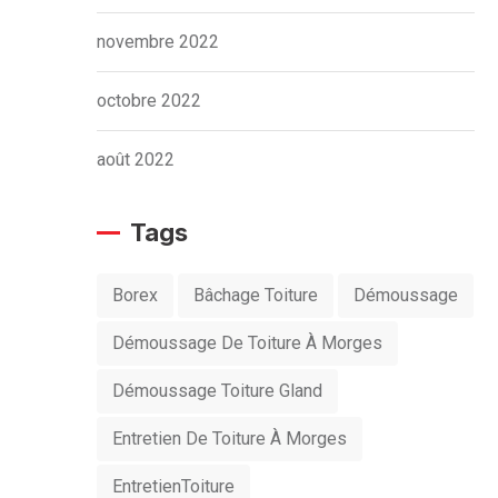
novembre 2022
octobre 2022
août 2022
Tags
Borex
Bâchage Toiture
Démoussage
Démoussage De Toiture À Morges
Démoussage Toiture Gland
Entretien De Toiture À Morges
EntretienToiture